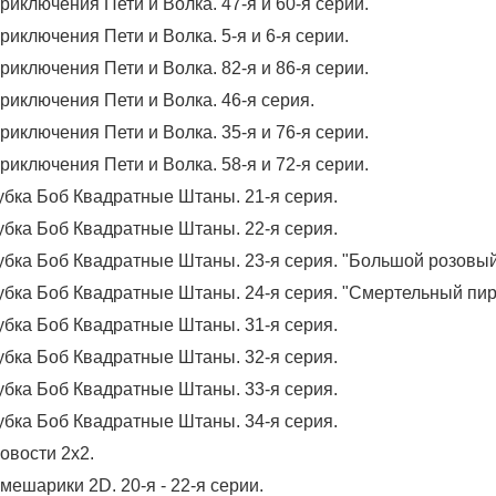
риключения Пети и Волка. 47-я и 60-я серии.
риключения Пети и Волка. 5-я и 6-я серии.
риключения Пети и Волка. 82-я и 86-я серии.
риключения Пети и Волка. 46-я серия.
риключения Пети и Волка. 35-я и 76-я серии.
риключения Пети и Волка. 58-я и 72-я серии.
убка Боб Квадратные Штаны. 21-я серия.
убка Боб Квадратные Штаны. 22-я серия.
убка Боб Квадратные Штаны. 23-я серия. "Большой розовый
убка Боб Квадратные Штаны. 24-я серия. "Смертельный пиро
убка Боб Квадратные Штаны. 31-я серия.
убка Боб Квадратные Штаны. 32-я серия.
убка Боб Квадратные Штаны. 33-я серия.
убка Боб Квадратные Штаны. 34-я серия.
овости 2х2.
мешарики 2D. 20-я - 22-я серии.