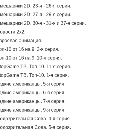
мешарики 2D. 23-я - 26-я серии.
мешарики 2D. 27-я - 29-я серии.
мешарики 2D. 30-я - 31-я и 37-я серии.
овости 2х2.
зрослая анимация.
оп-10 от 16 на 9. 2-я серия.
оп-10 от 16 на 9. 10-я серия.
topGame ТВ. Топ-10. 11-я серия.
topGame ТВ. Топ-10. 1-я серия.
адкие американцы. 5-я серия.
адкие американцы. 6-я серия.
адкие американцы. 7-я серия.
адкие американцы. 9-я серия.
одозрительная Сова. 4-я серия.
одозрительная Сова. 5-я серия.