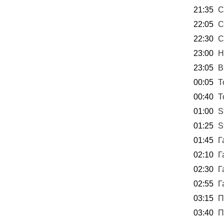
21:35
С
22:05
С
22:30
С
23:00
Н
23:05
В
00:05
Т
00:40
Т
01:00
S
01:25
S
01:45
Г
02:10
Г
02:30
Г
02:55
Г
03:15
П
03:40
П