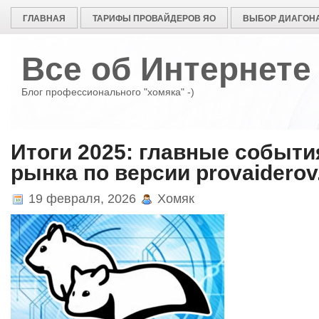
ГЛАВНАЯ
ТАРИФЫ ПРОВАЙДЕРОВ ЯО
ВЫБОР ДИАГОНА
Все об Интернете
Блог профессионального "хомяка" -)
Итоги 2025: главные событи
рынка по версии provaiderov
19 февраля, 2026
Хомяк