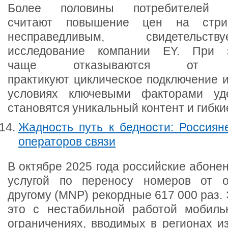
Более половины потребителей
считают повышение цен на стри
несправедливым, свидетельст
исследование компании EY. При 
чаще отказываются от 
практикуют циклическое подключение и
условиях ключевыми факторами уд
становятся уникальный контент и гиб
Жадность путь к бедности: Россия
операторов связи
В октябре 2025 года российские абоне
услугой по переносу номеров от о
другому (MNP) рекордные 617 000 раз.
это с нестабильной работой мобиль
ограничениях, вводимых в регионах из