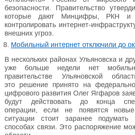
безопасности. Правительство утверд
которые дают Минцифры, РКН и 
контролировать интернет-инфраструкт
внешних угроз.
Мобильный интернет отключили до о
В нескольких районах Ульяновска и дру
уже больше недели нет мобильн
правительстве Ульяновской облас
это решение принято на федерально
цифрового развития Олег Ягфаров заяв
будут действовать до конца спе
операции, если не появятся новы
ситуации стоит заранее подумать 
способах связи. Это распоряжение мо