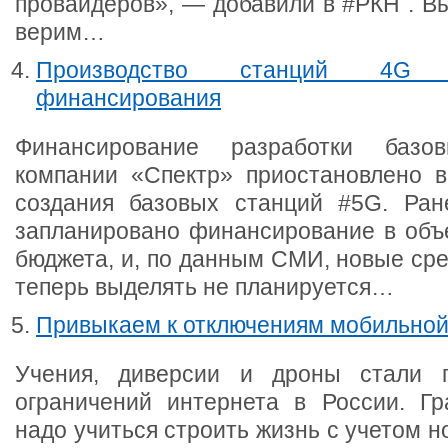
провайдеров», — добавили в #РКН . В
верим…
Производство станций 4G 
финансирования
Финансирование разработки баз
компании «Спектр» приостановлено в
создания базовых станций #5G. Ран
запланировано финансирование в объе
бюджета, и, по данным СМИ, новые сре
теперь выделять не планируется…
Привыкаем к отключениям мобильной
Учения, диверсии и дроны стали 
ограничений интернета в России. Г
надо учиться строить жизнь с учетом н