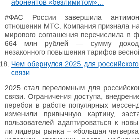
абонентов «безлимитом»…
#ФАС России завершила антимон
отношении МТС. Компания признала на
мирового соглашения перечислила в 
664 млн рублей — сумму дохода
незаконного повышения тарифов весно
Чем обернулся 2025 для российског
связи
2025 стал переломным для российско
связи. Ограничения доступа, внедрени
перебои в работе популярных мессен
изменили привычную картину, заст
пользователей адаптироваться к нов
ли лидеры рынка – «большая четверка