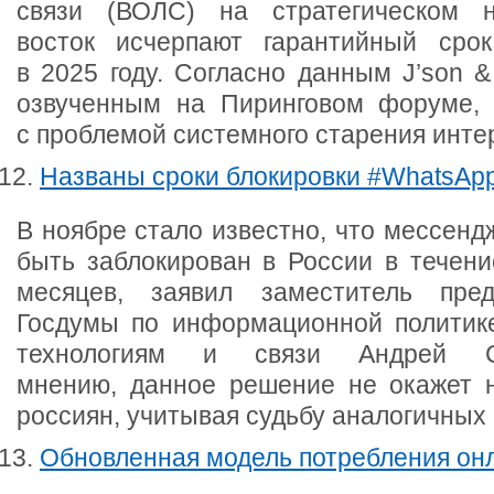
связи (ВОЛС) на стратегическом н
восток исчерпают гарантийный срок
в 2025 году. Согласно данным J’son & 
озвученным на Пиринговом форуме, 
с проблемой системного старения инт
Названы сроки блокировки #WhatsApp
В ноябре стало известно, что мессен
быть заблокирован в России в течен
месяцев, заявил заместитель пред
Госдумы по информационной политик
технологиям и связи Андрей 
мнению, данное решение не окажет н
россиян, учитывая судьбу аналогичны
Обновленная модель потребления он