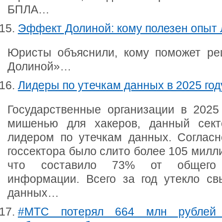
БПЛА…
Эффект Долиной: кому полезен опыт
Юристы объяснили, кому поможет ре
Долиной»…
Лидеры по утечкам данных в 2025 год
Государственные организации в 2025 
мишенью для хакеров, данный сект
лидером по утечкам данных. Согласн
госсектора было слито более 105 милли
что составило 73% от общего
информации. Всего за год утекло с
данных…
#МТС потерял 664 млн рублей 