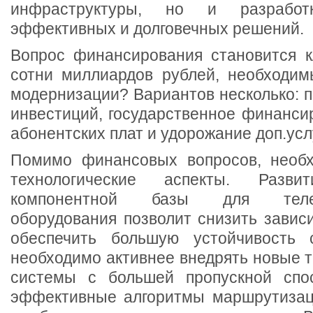
инфраструктуры, но и разработ
эффективных и долговечных решений.
Вопрос финансирования становится к
сотни миллиардов рублей, необходи
модернизации? Вариантов несколько: 
инвестиций, государственное финанси
абонентских плат и удорожание доп.услу
Помимо финансовых вопросов, необх
технологические аспекты. Развит
компонентной базы для телеко
оборудования позволит снизить завис
обеспечить большую устойчивость с
необходимо активнее внедрять новые те
системы с большей пропускной спо
эффективные алгоритмы маршрутизац