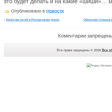
это будет делать и на какие «шиши»… 
Опубликовано в
Новости
«
Качество сетей в России резко упало
Обратная сторона 
Коментарии запрещен
Все права защищены © 2026
Все о