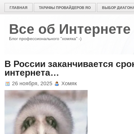
ГЛАВНАЯ
ТАРИФЫ ПРОВАЙДЕРОВ ЯО
ВЫБОР ДИАГОНА
Все об Интернете
Блог профессионального "хомяка" -)
В России заканчивается ср
интернета…
26 ноября, 2025
Хомяк