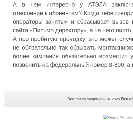
А в чем интересно у АТЭЛА заключа
отношение к абонентам? Когда тебе говори
операторы заняты» и сбрасывает вызов 
сайта «Письмо директору», а на него никто
А про пробитую проводку, это может случ
не обязательно так обзывать монтажнико
более кампания обязательно возместит 
позвонить на федеральный номер 8-800, а 
Все права защищены © 2026
Все о