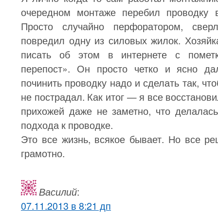
очередном монтаже перебил проводку в
Просто случайно перфоратором, сверл
повредил одну из силовых жилок. Хозяйк
писать об этом в интернете с помет
перепост». Он просто четко и ясно да
починить проводку надо и сделать так, чт
не пострадал. Как итог — я все восстанови
прихожей даже не заметно, что делалас
подхода к проводке.
Это все жизнь, всякое бывает. Но все р
грамотно.
Василий
:
07.11.2013 в 8:21 дп