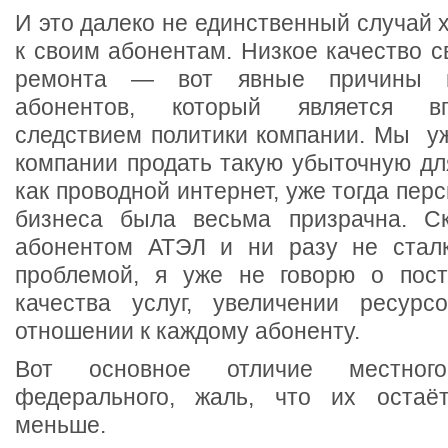
И это далеко не единственный случай 
к своим абонентам. Низкое качество с
ремонта — вот явные причины гл
абонентов, который является в
следствием политики компании. Мы уж
компании продать такую убыточную дл
как проводной интернет, уже тогда пер
бизнеса была весьма призрачна. Ск
абонентом АТЭЛ и ни разу не сталк
проблемой, я уже не говорю о пост
качества услуг, увеличении ресурс
отношении к каждому абоненту.
Вот основное отличие местног
федерального, жаль, что их оста
меньше.