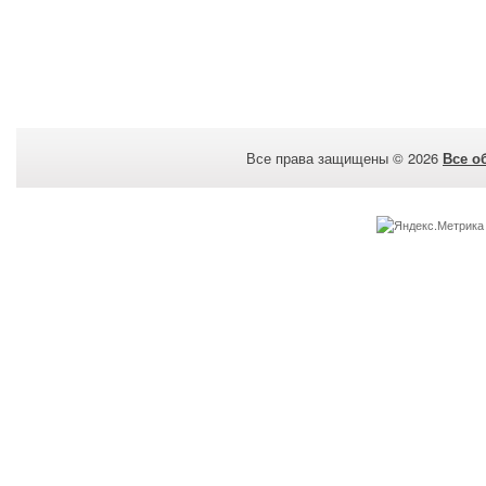
Все права защищены © 2026
Все о