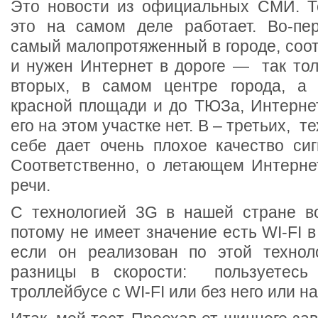
Это новости из официальных СМИ. Те
это на самом деле работает. Во-пе
самый малопротяженный в городе, соот
и нужен Интернет в дороге — так тол
вторых, в самом центре города, а 
красной площади и до ТЮЗа, Интернет
его на этом участке нет. В – третьих, т
себе дает очень плохое качество сиг
Соответственно, о летающем Интерне
речи.
С технологией 3G в нашей стране в
потому не имеет значение есть WI-FI в
если он реализован по этой технол
разницы в скорости: пользуетесь
троллейбусе с WI-FI или без него или на