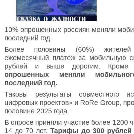
10% опрошенных россиян меняли мобил
последний год.
Более половины (60%) жителей
ежемесячный платеж за мобильную с
рублей и выше дорогим. Кроме
опрошенных меняли мобильног
последний год.
Таковы результаты совместного и
цифровых проектов» и RoRe Group, про
половине 2025 года.
В опросе приняли участие более 1200 ч
14 до 70 лет.
Тарифы до 300 рублей 