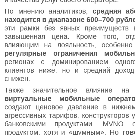
По мнению аналитиков,
средняя аб
находится в диапазоне 600–700 рубл
эти рамки без явных преимуществ в
завышенная цена. Кроме того, от
влияющим на лояльность, особенно 
регулярные ограничения мобильн
регионах с доминированием одног
клиентов ниже, но и средний доход
снижен.
Также значительное влияние на
виртуальные мобильные операт
создают ценовое давление в нижнем
агрессивных тарифов, конструкторов у
банковскими продуктами. MVNO 
продуктом, хотя и «шумным». Но
гов