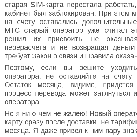
старая SIM-карта перестала работать
кабинет был заблокирован. При этом м
на счету оставались дополнительные
МТС
старый оператор уже считал эт
решил их присвоить, не оказывая
перерасчета и не возвращая деньги 
требует Закон о связи и Правила оказан
Поэтому, если вы решите уходи
оператора, не оставляйте на счету
Остаток месяца, видимо, придется 
процесс перевода может затянуться и
оператора.
Но я ни о чем не жалею! Новый операт
карту сразу после доставки, не тарифи
месяца. Я даже привел к ним пару зна