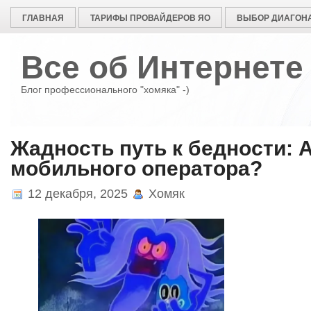
ГЛАВНАЯ
ТАРИФЫ ПРОВАЙДЕРОВ ЯО
ВЫБОР ДИАГОНА
Все об Интернете
Блог профессионального "хомяка" -)
Жадность путь к бедности: 
мобильного оператора?
12 декабря, 2025
Хомяк