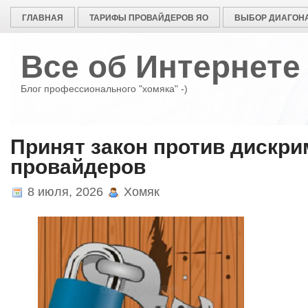
ГЛАВНАЯ
ТАРИФЫ ПРОВАЙДЕРОВ ЯО
ВЫБОР ДИАГОНА
Все об Интернете
Блог профессионального "хомяка" -)
Принят закон против дискр
провайдеров
8 июля, 2026
Хомяк