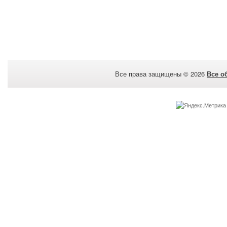
Все права защищены © 2026
Все о