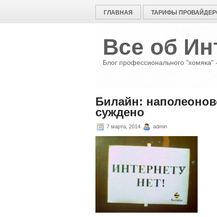
ГЛАВНАЯ
ТАРИФЫ ПРОВАЙДЕР
Все об Ин
Блог профессионального "хомяка" -
Билайн: наполеонов
суждено
7 марта, 2014
admin