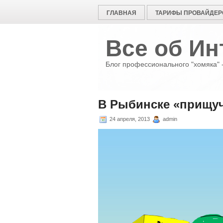
ГЛАВНАЯ
ТАРИФЫ ПРОВАЙДЕР
Все об Ин
Блог профессионального "хомяка" -
В Рыбинске «прищуч
24 апреля, 2013
admin