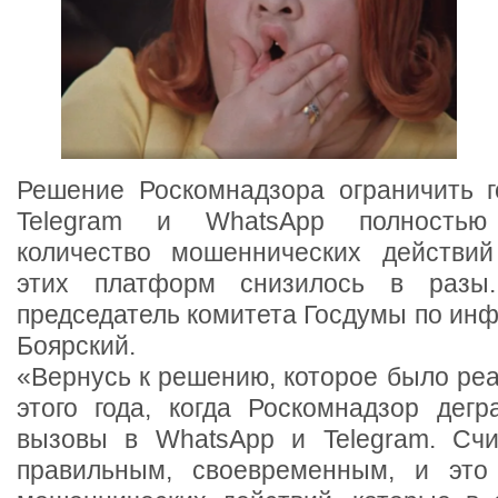
Решение Роскомнадзора ограничить 
Telegram и WhatsApp полностью
количество мошеннических действий
этих платформ снизилось в разы
председатель комитета Госдумы по ин
Боярский.
«Вернусь к решению, которое было реа
этого года, когда Роскомнадзор дегр
вызовы в WhatsApp и Telegram. Счи
правильным, своевременным, и это