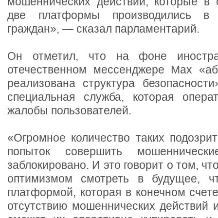
мошеннических действий, которые в 
две платформы производились в
граждан», — сказал парламентарий.
Он отметил, что на фоне иностр
отечественном мессенджере Max «аб
реализована структура безопасности
специальная служба, которая опера
жалобы пользователей.
«Огромное количество таких подозрит
попыток совершить мошенническ
заблокировано. И это говорит о том, чт
оптимизмом смотреть в будущее, ч
платформой, которая в конечном счете
отсутствию мошеннических действий и