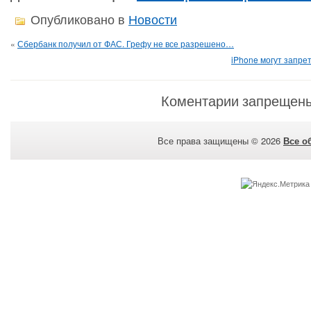
Опубликовано в
Новости
«
Сбербанк получил от ФАС. Грефу не все разрешено…
iPhone могут запре
Коментарии запрещен
Все права защищены © 2026
Все о