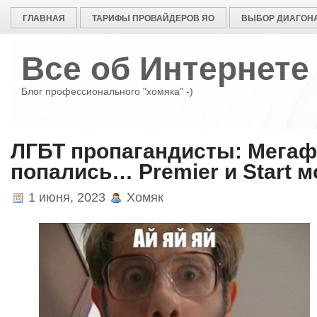
ГЛАВНАЯ
ТАРИФЫ ПРОВАЙДЕРОВ ЯО
ВЫБОР ДИАГОНА
Все об Интернете
Блог профессионального "хомяка" -)
ЛГБТ пропагандисты: Мегаф
попались… Premier и Start м
1 июня, 2023
Хомяк