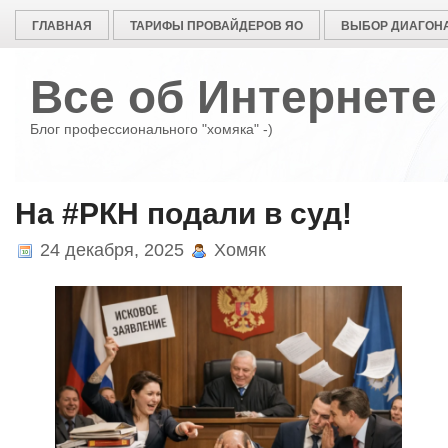
ГЛАВНАЯ
ТАРИФЫ ПРОВАЙДЕРОВ ЯО
ВЫБОР ДИАГОНА
Все об Интернете
Блог профессионального "хомяка" -)
На #РКН подали в суд!
24 декабря, 2025
Хомяк