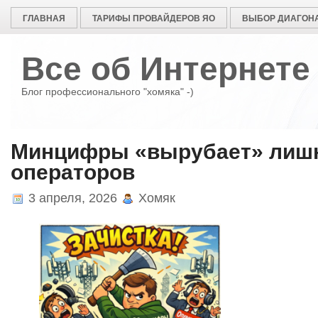
ГЛАВНАЯ
ТАРИФЫ ПРОВАЙДЕРОВ ЯО
ВЫБОР ДИАГОНА
Все об Интернете
Блог профессионального "хомяка" -)
Минцифры «вырубает» лиш
операторов
3 апреля, 2026
Хомяк