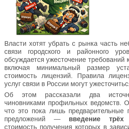
Власти хотят убрать с рынка часть н
связи городского и районного уров
обсуждается ужесточение требований 
включая минимальный размер уста
стоимость лицензий. Правила лицен
услуг связи в России могут ужесточитьс
Об этом рассказали два источн
чиновниками профильных ведомств. Од
что это пока лишь предварительные 
предложений —
введение трёх
стоимость получения которых в завис