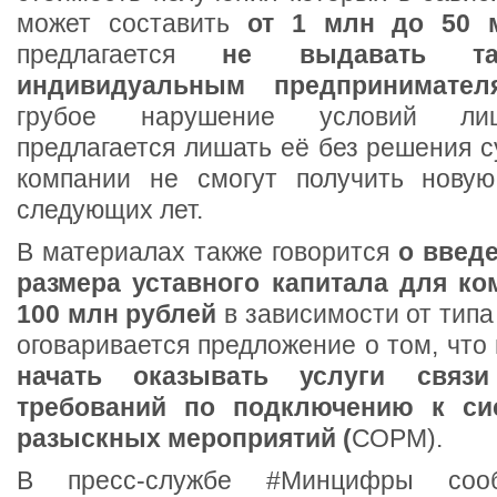
может составить
от 1 млн до 50 
предлагается
не выдавать та
индивидуальным предпринимател
грубое нарушение условий лиц
предлагается лишать её без решения 
компании не смогут получить новую
следующих лет.
В материалах также говорится
о введ
размера уставного капитала для ко
100 млн рублей
в зависимости от типа
оговаривается предложение о том, что
начать оказывать услуги связи
требований по подключению к сис
разыскных мероприятий (
СОРМ).
В пресс-службе #Минцифры со