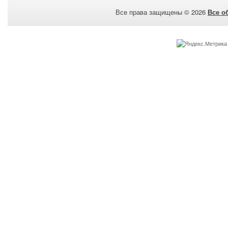
Все права защищены © 2026
Все о