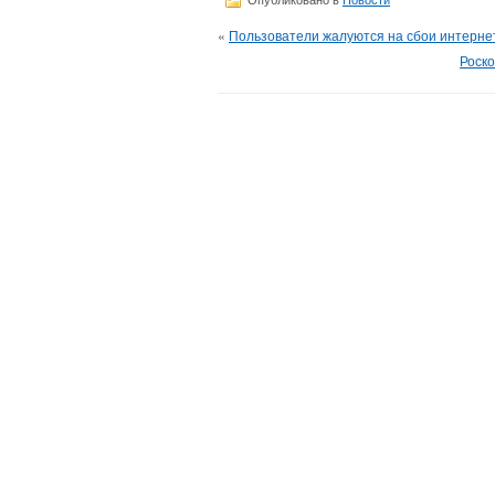
«
Пользователи жалуются на сбои интернет
Роско