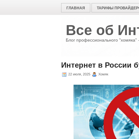
ГЛАВНАЯ
ТАРИФЫ ПРОВАЙДЕР
Все об Ин
Блог профессионального "хомяка" -
Интернет в России б
22 июля, 2025
Хомяк