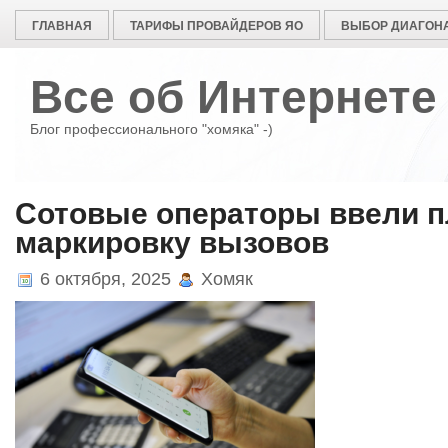
ГЛАВНАЯ
ТАРИФЫ ПРОВАЙДЕРОВ ЯО
ВЫБОР ДИАГОНА
Все об Интернете
Блог профессионального "хомяка" -)
Сотовые операторы ввели п
маркировку вызовов
6 октября, 2025
Хомяк