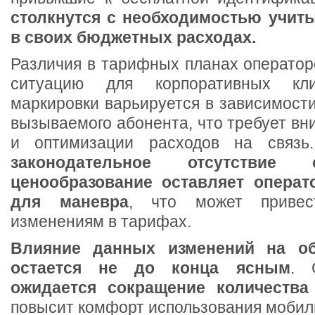
столкнутся с необходимостью учиты
в своих бюджетных расходах.
Различия в тарифных планах оператор
ситуацию для корпоративных кли
маркировки варьируется в зависимости
вызываемого абонента, что требует вн
и оптимизации расходов на связь
законодательное отсутствие 
ценообразование оставляет операт
для маневра
, что может приве
изменениям в тарифах.
Влияние данных изменений на о
остается не до конца ясным
. 
ожидается сокращение количества
повысит комфорт использования мобиль