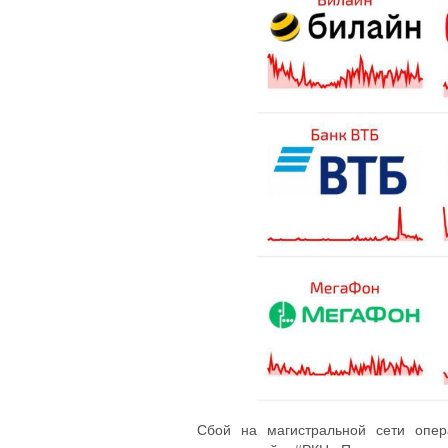
Сбой на магистральной сети опер