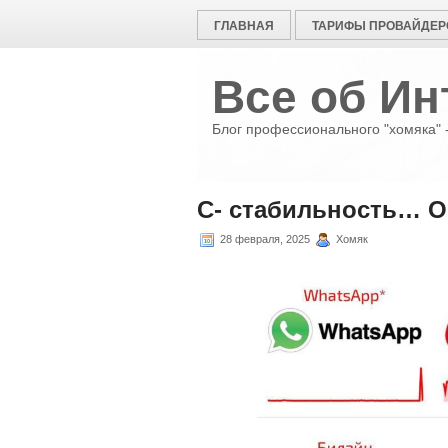
ГЛАВНАЯ
ТАРИФЫ ПРОВАЙДЕР
Все об Ин
Блог профессионального "хомяка" -
С- стабильность… О
28 февраля, 2025
Хомяк